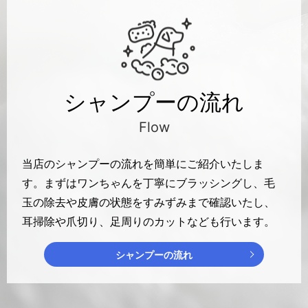
シャンプーの流れ
Flow
当店のシャンプーの流れを簡単にご紹介いたしま
す。まずはワンちゃんを丁寧にブラッシングし、毛
玉の除去や皮膚の状態をすみずみまで確認いたし、
耳掃除や爪切り、足周りのカットなども行います。
シャンプーの流れ