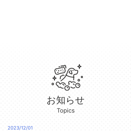
お知らせ
Topics
2023/12/01