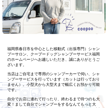
福岡県春日市を中心とした移動式（出張専門）シャン
プーサロン、
クープードッグシャンプーサービス福岡
のホームページへお越しいただき、誠にありがとうご
ざいます。
当店はご自宅まで専用のシャンプーカーで伺い、シャ
ンプーサービスを行っています（カットは行っており
ません）。
小型犬から大型犬まで幅広くお預かり可能
です。
自分でお店に連れて行ったり、終わるまで待つのも大
変！まして自分でシャンプーをするなんてもっと大