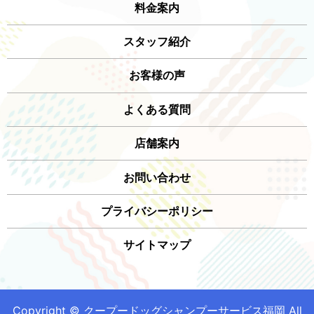
料金案内
スタッフ紹介
お客様の声
よくある質問
店舗案内
お問い合わせ
プライバシーポリシー
サイトマップ
Copyright © クープードッグシャンプーサービス福岡 All