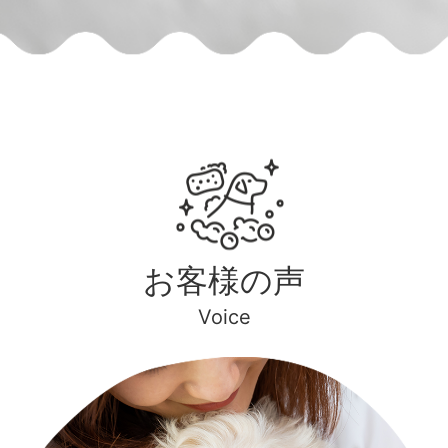
お客様の声
Voice