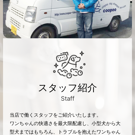
スタッフ紹介
Staff
当店で働くスタッフをご紹介いたします。
ワンちゃんの快適さを最大限配慮し、小型犬から大
型犬まではもちろん、トラブルを抱えたワンちゃん