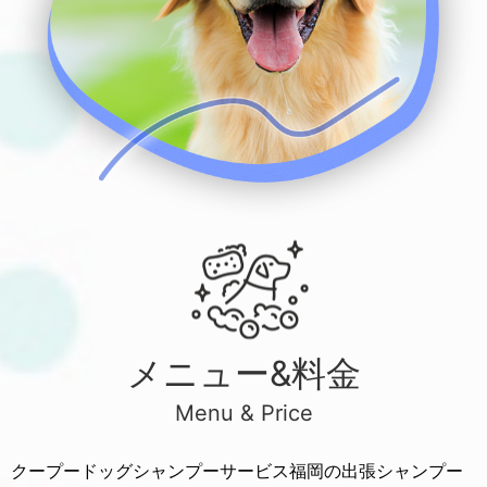
メニュー&料金
Menu & Price
クープードッグシャンプーサービス福岡の出張シャンプー