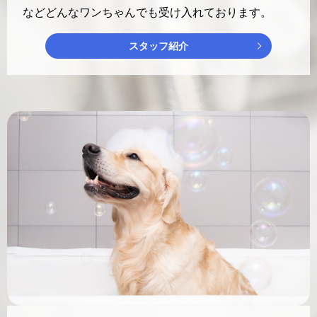
などどんなワンちゃんでも受け入れております。
スタッフ紹介