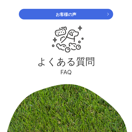
お客様の声
よくある質問
FAQ