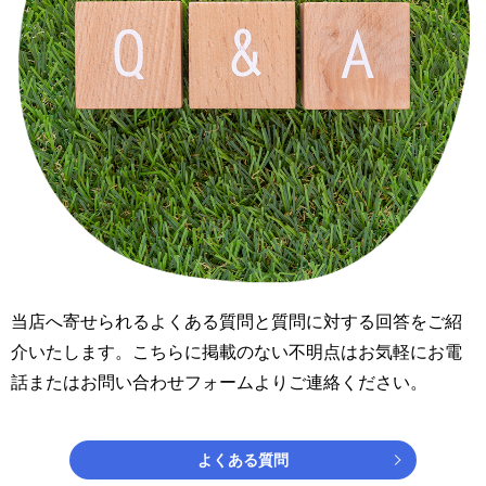
当店へ寄せられるよくある質問と質問に対する回答をご紹
介いたします。こちらに掲載のない不明点はお気軽にお電
話またはお問い合わせフォームよりご連絡ください。
よくある質問