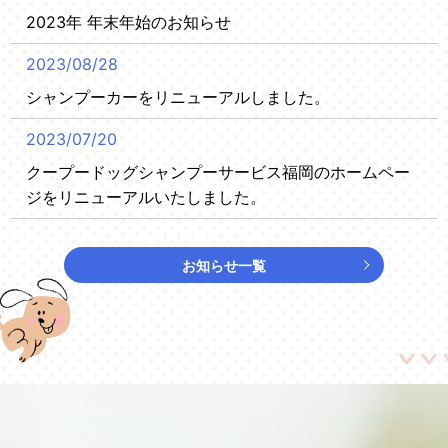
2023年 年末年始のお知らせ
2023/08/28
シャンプーカーをリニューアルしました。
2023/07/20
クープードッグシャンプーサービス福岡のホームペー
ジをリニューアルいたしました。
お知らせ一覧