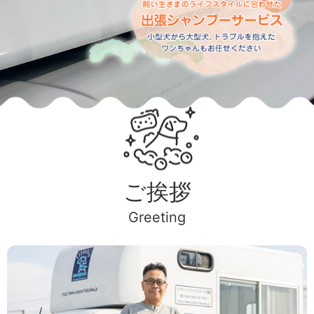
ご挨拶
Greeting