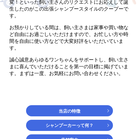
変！
といった飼い主さんのリクエストにお応えして誕
生したのがこの出張シャンプースタイルのクープーで
す。
お預かりしている間は、飼い主さまは家事や買い物な
ど自由にお過ごしいただけますので、
お忙しい方や時
間を自由に使い方などで大変好評をいただいていま
す。
誠心誠意あらゆるワンちゃんをサポートし、飼い主さ
まに喜んでいただけることを第一の目標に掲げていま
す。
まずは一度、お気軽にお問い合わせください。
当店の特徴
シャンプーカーって何？