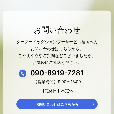
お問い合わせ
クープードッグシャンプーサービス福岡への
お問い合わせはこちらから。
ご不明な点やご質問などございましたら、
お気軽にご連絡ください。
090-8919-7281
【営業時間】9:00〜18:00
【定休日】不定休
お問い合わせはこちらから