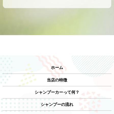
ホーム
当店の特徴
シャンプーカーって何？
シャンプーの流れ