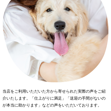
当店をご利用いただいた方から寄せられた実際の声をご紹
介いたします。「仕上がりに満足」「送迎の手間がないの
が本当に助かります」などの声をいただいております。