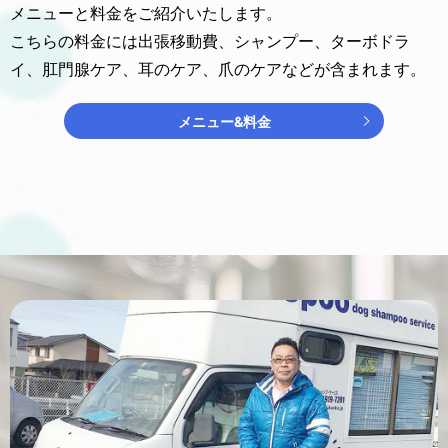
メニューと料金をご紹介いたします。
こちらの料金には出張移動費、シャンプー、ターボドラ
イ、肛門腺ケア、耳のケア、爪のケアなどが含まれます。
メニュー&料金