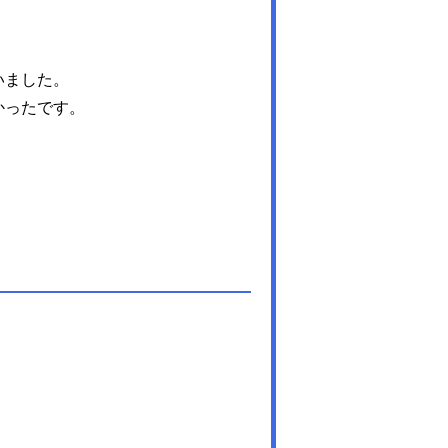
いました。
かったです。