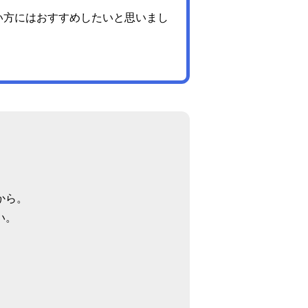
い方にはおすすめしたいと思いまし
から。
い。