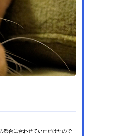
の都合に合わせていただけたので