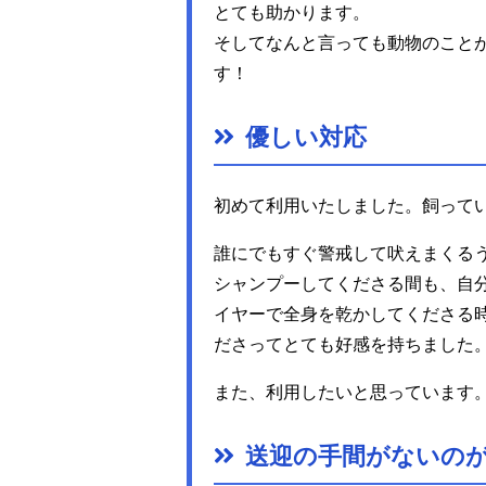
とても助かります。
そしてなんと言っても動物のこと
す！
優しい対応
初めて利用いたしました。飼って
誰にでもすぐ警戒して吠えまくる
シャンプーしてくださる間も、自
イヤーで全身を乾かしてくださる
ださってとても好感を持ちました
また、利用したいと思っています
送迎の手間がないの