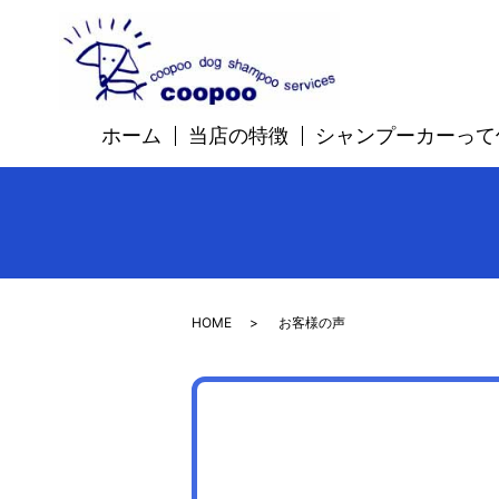
ホーム
当店の特徴
シャンプーカーって
HOME
お客様の声