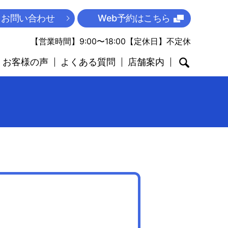
お問い合わせ
Web予約はこちら
【営業時間】9:00〜18:00【定休日】不定休
お客様の声
よくある質問
店舗案内
search