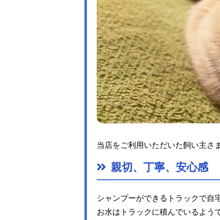
当店をご利用いただいた飼い主さ
親切、丁寧、安心感
シャンプーができるトラックで自
お水はトラックに積んでいるよう