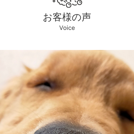
お客様の声
Voice