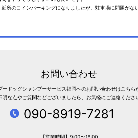
、近所のコインパーキングになりましたが、駐車場に問題がな
お問い合わせ
プードッグシャンプーサービス福岡への
お問い合わせはこちら
不明な点やご質問などございましたら、
お気軽にご連絡くださ
090-8919-7281
【営業時間】9:00〜18:00