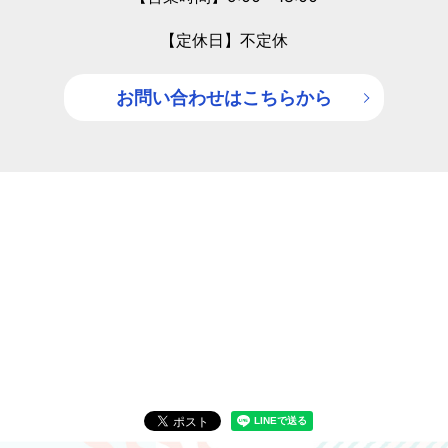
【定休日】不定休
お問い合わせはこちらから