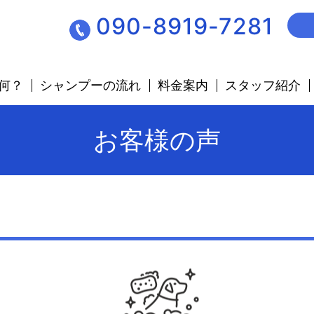
090-8919-7281
何？
シャンプーの流れ
料金案内
スタッフ紹介
お客様の声